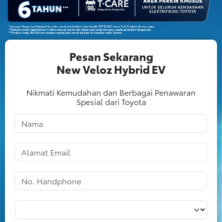
Pesan Sekarang
New Veloz Hybrid EV
Nikmati Kemudahan dan Berbagai Penawaran
Spesial dari Toyota