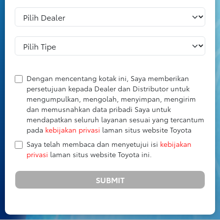
Dengan mencentang kotak ini, Saya memberikan
persetujuan kepada Dealer dan Distributor untuk
mengumpulkan, mengolah, menyimpan, mengirim
dan memusnahkan data pribadi Saya untuk
mendapatkan seluruh layanan sesuai yang tercantum
pada
kebijakan privasi
laman situs website Toyota
Saya telah membaca dan menyetujui isi
kebijakan
privasi
laman situs website Toyota ini.
SUBMIT