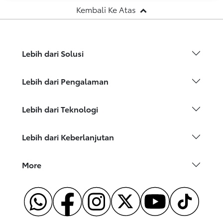
Kembali Ke Atas
Lebih dari Solusi
Lebih dari Pengalaman
Lebih dari Teknologi
Lebih dari Keberlanjutan
More