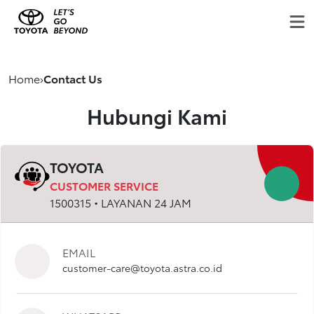
Home
›
Contact Us
Hubungi Kami
TOYOTA
CUSTOMER SERVICE
1500315 • LAYANAN 24 JAM
EMAIL
customer-care@toyota.astra.co.id