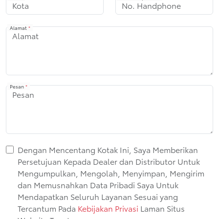
Alamat
*
Pesan
*
Dengan Mencentang Kotak Ini, Saya Memberikan
Persetujuan Kepada Dealer dan Distributor Untuk
Mengumpulkan, Mengolah, Menyimpan, Mengirim
dan Memusnahkan Data Pribadi Saya Untuk
Mendapatkan Seluruh Layanan Sesuai yang
Tercantum Pada
Kebijakan Privasi
Laman Situs