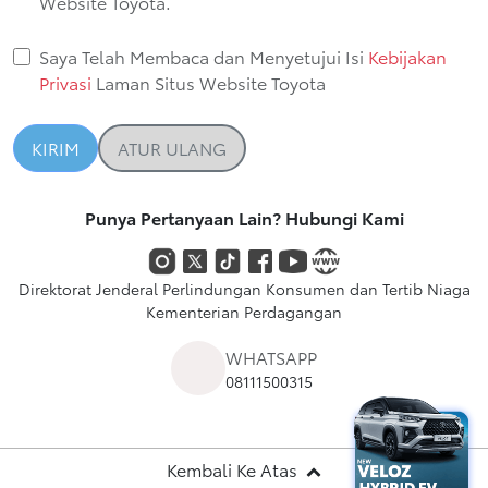
Website Toyota.
Saya Telah Membaca dan Menyetujui Isi
Kebijakan
Privasi
Laman Situs Website Toyota
KIRIM
ATUR ULANG
Punya Pertanyaan Lain? Hubungi Kami
Direktorat Jenderal Perlindungan Konsumen dan Tertib Niaga
Kementerian Perdagangan
WHATSAPP
08111500315
Kembali Ke Atas