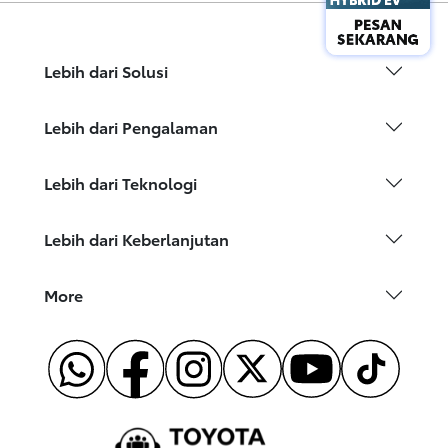
Lebih dari Solusi
Lebih dari Pengalaman
Lebih dari Teknologi
Lebih dari Keberlanjutan
More