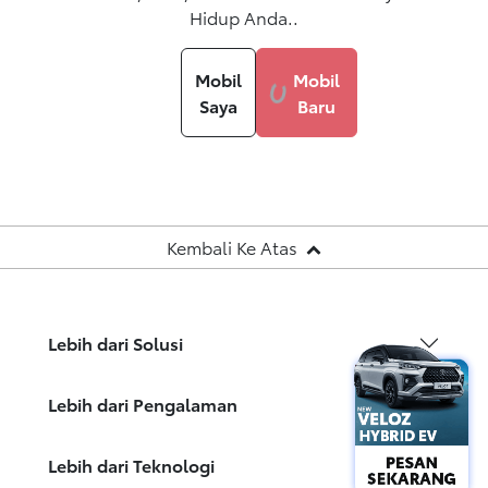
Hidup Anda.
.
Mobil
Mobil
Saya
Baru
Kembali Ke Atas
Lebih dari Solusi
Lebih dari Pengalaman
Lebih dari Teknologi