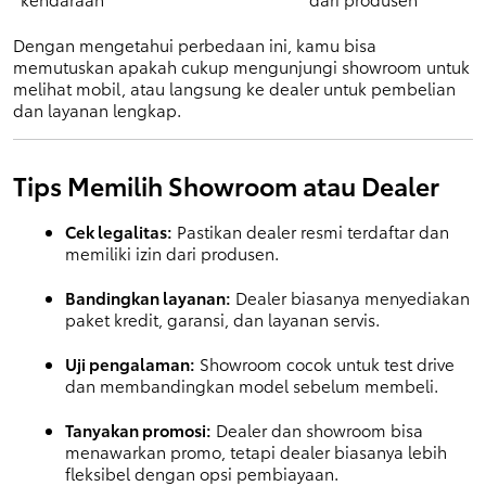
Dengan mengetahui perbedaan ini, kamu bisa 
memutuskan apakah cukup mengunjungi showroom untuk 
melihat mobil, atau langsung ke dealer untuk pembelian 
dan layanan lengkap.
Tips Memilih Showroom atau Dealer
Cek legalitas:
 Pastikan dealer resmi terdaftar dan 
memiliki izin dari produsen.
Bandingkan layanan:
 Dealer biasanya menyediakan 
paket kredit, garansi, dan layanan servis.
Uji pengalaman:
 Showroom cocok untuk test drive 
dan membandingkan model sebelum membeli.
Tanyakan promosi:
 Dealer dan showroom bisa 
menawarkan promo, tetapi dealer biasanya lebih 
fleksibel dengan opsi pembiayaan.