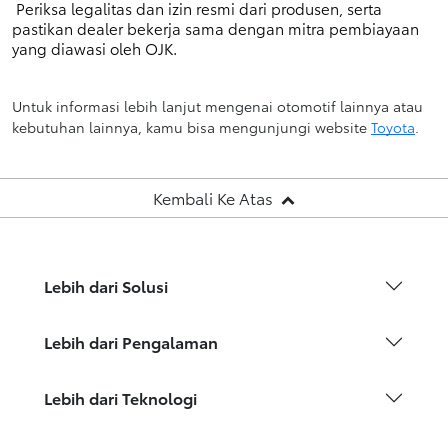
 Periksa legalitas dan izin resmi dari produsen, serta 
pastikan dealer bekerja sama dengan mitra pembiayaan 
yang diawasi oleh OJK.
Untuk informasi lebih lanjut mengenai otomotif lainnya atau
kebutuhan lainnya, kamu bisa mengunjungi website
Toyota
.
Kembali Ke Atas
Lebih dari Solusi
Lebih dari Pengalaman
Lebih dari Teknologi