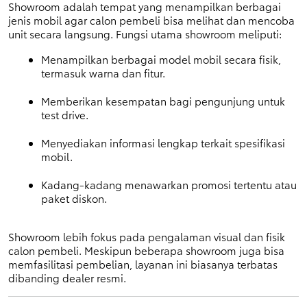
Showroom adalah tempat yang menampilkan berbagai 
jenis mobil agar calon pembeli bisa melihat dan mencoba 
unit secara langsung. Fungsi utama showroom meliputi:
Menampilkan berbagai model mobil secara fisik, 
termasuk warna dan fitur.
Memberikan kesempatan bagi pengunjung untuk 
test drive.
Menyediakan informasi lengkap terkait spesifikasi 
mobil.
Kadang-kadang menawarkan promosi tertentu atau 
paket diskon.
Showroom lebih fokus pada pengalaman visual dan fisik 
calon pembeli. Meskipun beberapa showroom juga bisa 
memfasilitasi pembelian, layanan ini biasanya terbatas 
dibanding dealer resmi.