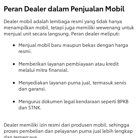
Peran Dealer dalam Penjualan Mobil
Dealer mobil adalah lembaga resmi yang tidak hanya 
menampilkan mobil, tetapi juga memiliki wewenang untuk 
menjual unit secara langsung. Peran dealer meliputi:
Menjual mobil baru maupun bekas dengan harga 
resmi.
Memberikan layanan pembiayaan atau kredit 
melalui mitra finansial.
Menyediakan layanan purna jual, termasuk servis 
dan garansi.
Mengurus dokumen legal kendaraan seperti BPKB 
dan STNK.
Dealer memiliki izin resmi dari produsen mobil, sehingga 
proses pembelian dan pelayanan purna jual lebih lengkap 
dan terpercaya.