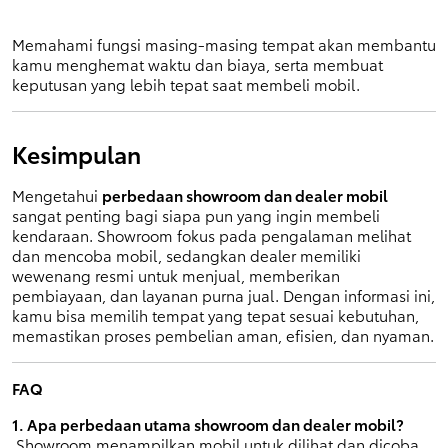
Memahami fungsi masing-masing tempat akan membantu 
kamu menghemat waktu dan biaya, serta membuat 
keputusan yang lebih tepat saat membeli mobil.
Kesimpulan
Mengetahui 
perbedaan showroom dan dealer mobil
sangat penting bagi siapa pun yang ingin membeli 
kendaraan. Showroom fokus pada pengalaman melihat 
dan mencoba mobil, sedangkan dealer memiliki 
wewenang resmi untuk menjual, memberikan 
pembiayaan, dan layanan purna jual. Dengan informasi ini, 
kamu bisa memilih tempat yang tepat sesuai kebutuhan, 
memastikan proses pembelian aman, efisien, dan nyaman.
FAQ
1. Apa perbedaan utama showroom dan dealer mobil?
 Showroom menampilkan mobil untuk dilihat dan dicoba, 