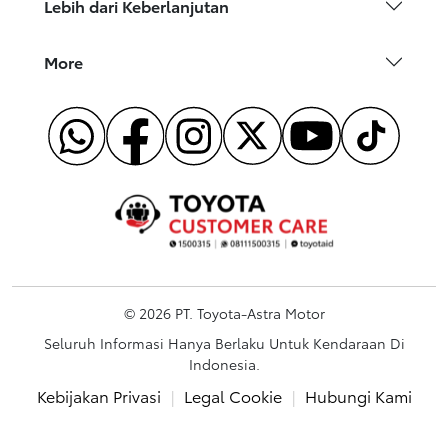
Lebih dari Keberlanjutan
More
© 2026 PT. Toyota-Astra Motor
Seluruh Informasi Hanya Berlaku Untuk Kendaraan Di
Indonesia.
Kebijakan Privasi
|
Legal Cookie
|
Hubungi Kami