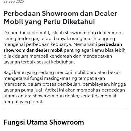
29 Sep 2025
Perbedaan Showroom dan Dealer
Mobil yang Perlu Diketahui
Dalam dunia otomotif, istilah showroom dan dealer mobil 
sering terdengar, tetapi banyak orang masih bingung 
mengenai perbedaan keduanya. Memahami 
perbedaan 
showroom dan dealer mobil
 penting agar kamu bisa lebih 
bijak dalam membeli kendaraan dan mendapatkan 
layanan terbaik sesuai kebutuhan.
Bagi kamu yang sedang mencari mobil baru atau bekas, 
mengetahui fungsi masing-masing tempat akan 
membantu dalam proses pembelian, pembiayaan, hingga 
layanan purna jual. Artikel ini akan membahas perbedaan 
utama antara showroom dan dealer, serta tips memilih 
tempat yang tepat.
Fungsi Utama Showroom