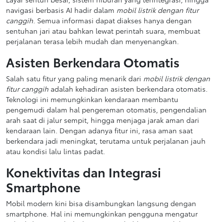
navigasi berbasis AI hadir dalam
mobil listrik dengan fitur
canggih
. Semua informasi dapat diakses hanya dengan
sentuhan jari atau bahkan lewat perintah suara, membuat
perjalanan terasa lebih mudah dan menyenangkan.
Asisten Berkendara Otomatis
Salah satu fitur yang paling menarik dari
mobil listrik dengan
fitur canggih
adalah kehadiran asisten berkendara otomatis.
Teknologi ini memungkinkan kendaraan membantu
pengemudi dalam hal pengereman otomatis, pengendalian
arah saat di jalur sempit, hingga menjaga jarak aman dari
kendaraan lain. Dengan adanya fitur ini, rasa aman saat
berkendara jadi meningkat, terutama untuk perjalanan jauh
atau kondisi lalu lintas padat.
Konektivitas dan Integrasi
Smartphone
Mobil modern kini bisa disambungkan langsung dengan
smartphone. Hal ini memungkinkan pengguna mengatur