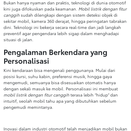
Bukan hanya nyaman dan praktis, teknologi di dunia otomotif
kini juga difokuskan pada keamanan.
Mobil listrik dengan fitur
canggih
sudah dilengkapi dengan sistem deteksi objek di
sekitar mobil, kamera 360 derajat, hingga peringatan tabrakan
dini. Teknologi ini bekerja secara real-time dan jadi langkah
preventif agar pengendara lebih sigap dalam menghadapi
situasi di jalan.
Pengalaman Berkendara yang
Personalisasi
Kini kendaraan bisa mengenali penggunanya. Mulai dari
posisi kursi, suhu kabin, preferensi musik, hingga gaya
mengemudi, semuanya bisa disesuaikan otomatis hanya
dengan sekali masuk ke mobil. Personalisasi ini membuat
mobil listrik dengan fitur canggih
terasa lebih “hidup” dan
intuitif, seolah mobil tahu apa yang dibutuhkan sebelum
pengemudi memintanya.
Inovasi dalam industri otomotif telah menjadikan mobil bukan